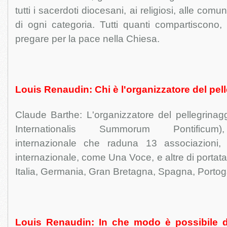
tutti i sacerdoti diocesani, ai religiosi, alle comuni
di ogni categoria. Tutti quanti compartiscono, in
pregare per la pace nella Chiesa.
Louis Renaudin: Chi è l'organizzatore del pel
Claude Barthe: L'organizzatore del pellegrinag
Internationalis Summorum Pontificum)
internazionale che raduna 13 associazioni, 
internazionale, come Una Voce, e altre di portata l
Italia, Germania, Gran Bretagna, Spagna, Portoga
Louis Renaudin: In che modo è possibile da