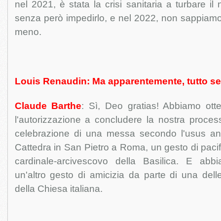
nel 2021, è stata la crisi sanitaria a turbare il 
senza però impedirlo, e nel 2022, non sappiamo
meno.
Louis Renaudin: Ma apparentemente, tutto s
Claude Barthe
: Sì, Deo gratias! Abbiamo otte
l'autorizzazione a concludere la nostra proce
celebrazione di una messa secondo l'usus antiq
Cattedra in San Pietro a Roma, un gesto di pacif
cardinale-arcivescovo della Basilica. E abbi
un'altro gesto di amicizia da parte di una delle
della Chiesa italiana.