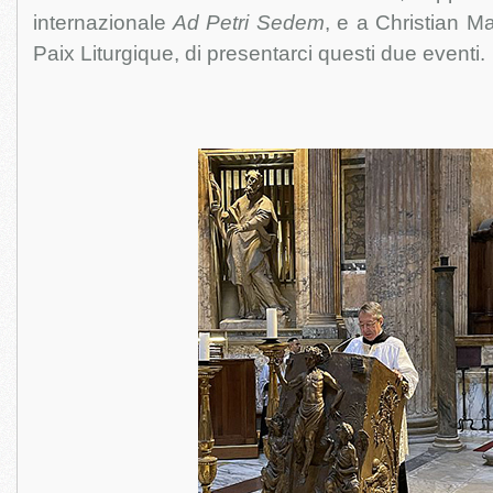
internazionale
Ad Petri Sedem
, e a Christian M
Paix Liturgique, di presentarci questi due eventi.