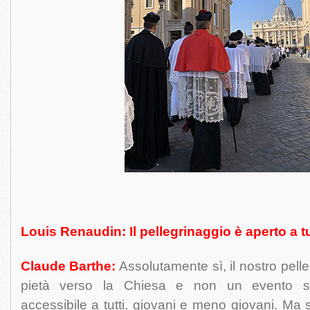
Louis Renaudin: Il pellegrinaggio è aperto a tu
Claude Barthe:
Assolutamente sì, il nostro pelle
pietà verso la Chiesa e non un evento spo
accessibile a tutti, giovani e meno giovani. Ma 