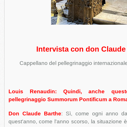
Intervista con don Claude
Cappellano del pellegrinaggio internazional
Louis Renaudin: Quindi, anche ques
pellegrinaggio Summorum Pontificum a Rom
Don Claude Barthe
: Sì, come ogni anno da
quest'anno, come l'anno scorso, la situazione è 