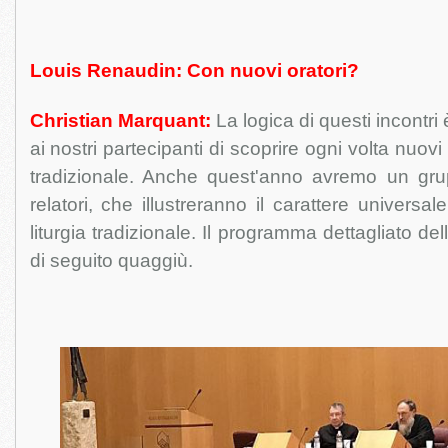
Louis Renaudin: Con nuovi oratori?
Christian Marquant:
La logica di questi incontri
ai nostri partecipanti di scoprire ogni volta nuovi d
tradizionale. Anche quest'anno avremo un gru
relatori, che illustreranno il carattere universal
liturgia tradizionale. Il programma dettagliato del
di seguito quaggiù.