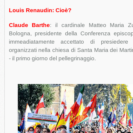
Louis Renaudin: Cioè?
Claude Barthe
: il cardinale Matteo Maria Z
Bologna, presidente della Conferenza episcop
immeadiatamente accettato di presiedere i
organizzati nella chiesa di Santa Maria dei Marti
- il primo giorno del pellegrinaggio.