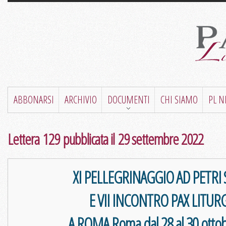
ABBONARSI
ARCHIVIO
DOCUMENTI
CHI SIAMO
PL 
Lettera 129 pubblicata il 29 settembre 2022
XI PELLEGRINAGGIO AD PETRI
E VII INCONTRO PAX LITUR
A ROMA Roma dal 28 al 30 otto