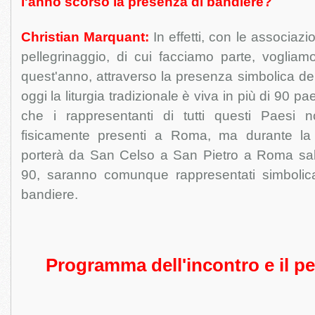
l'anno scorso la presenza di bandiere?
Christian Marquant:
In effetti, con le associazi
pellegrinaggio, di cui facciamo parte, vogliam
quest'anno, attraverso la presenza simbolica del
oggi la liturgia tradizionale è viva in più di 90 
che i rappresentanti di tutti questi Paesi
fisicamente presenti a Roma, ma durante la
porterà da San Celso a San Pietro a Roma sab
90, saranno comunque rappresentati simbolic
bandiere.
Programma dell'incontro e il pe