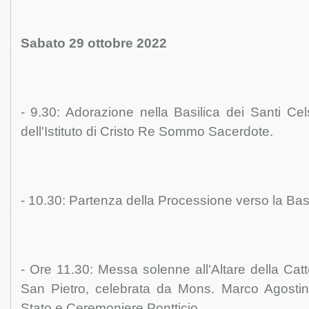
Sabato 29 ottobre 2022
- 9.30: Adorazione nella Basilica dei Santi Cel
dell'Istituto di Cristo Re Sommo Sacerdote.
- 10.30: Partenza della Processione verso la Basi
- Ore 11.30: Messa solenne all'Altare della Catt
San Pietro, celebrata da Mons. Marco Agostini,
Stato e Ceremoniere Pontticio.