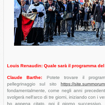
Louis Renaudin: Quale sarà il programma del
Claude Barthe:
Potete trovare il program
pellegrinaggio sul sito
https://site.summorum
fondamentalmente, come negli anni precedenti, 
svolgerà nell'arco di tre giorni, iniziando con i 
ho appena citato, poi il giorno successivo, 