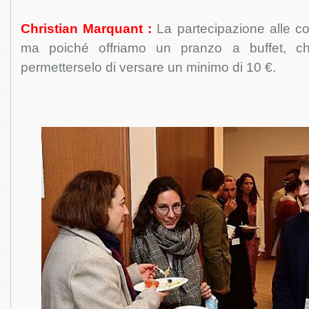
Christian Marquant :
La partecipazione alle con
ma poiché offriamo un pranzo a buffet, c
permetterselo di versare un minimo di 10 €.