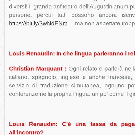
diversi! Il grande anfiteatro dell'Augustinianum 
persone, percui tutti possono ancora iscriv
https://bit.ly/3wNdENm
... ma non aspettate tropp
Louis Renaudin: In che lingua parleranno i rel
Christian Marquant :
Ogni relatore parlerà nell
italiano, spagnolo, inglese e anche francese,
servizio di traduzione simultanea, ognuno po
conferenze nella propria lingua: un po' come il g
Louis Renaudin: C'è una tassa da pagar
all'incontro?