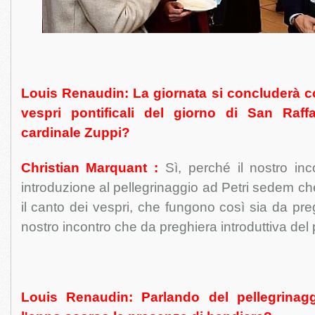
Louis Renaudin: La giornata si concluderà co
vespri pontificali del giorno di San Raffa
cardinale Zuppi?
Christian Marquant :
Sì, perché il nostro inc
introduzione al pellegrinaggio ad Petri sedem ch
il canto dei vespri, che fungono così sia da pre
nostro incontro che da preghiera introduttiva del 
Louis Renaudin: Parlando del pellegrinag