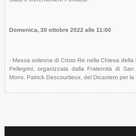
Domenica, 30 ottobre 2022 alle 11:00
- Messa solenne di Cristo Re nella Chiesa della 
Pellegrini, organizzata dalla Fraternità di San
Mons. Patrick Descourtieux, del Dicastero per la 