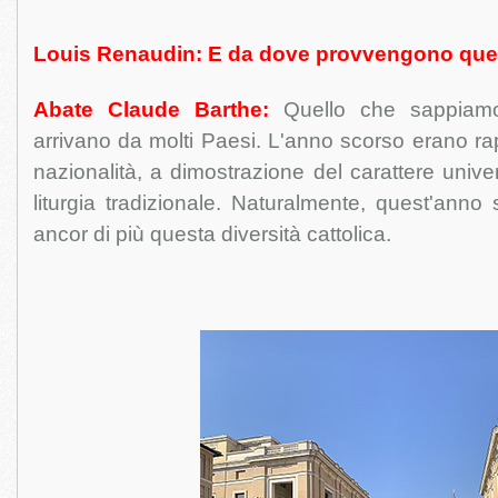
Louis Renaudin: E da dove provvengono quest
Abate Claude Barthe:
Quello che sappiam
arrivano da molti Paesi. L'anno scorso erano ra
nazionalità, a dimostrazione del carattere unive
liturgia tradizionale. Naturalmente, quest'anno
ancor di più questa diversità cattolica.