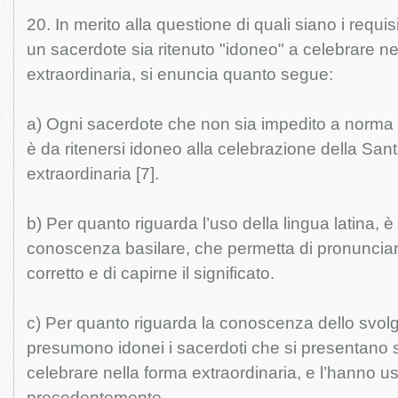
20. In merito alla questione di quali siano i requis
un sacerdote sia ritenuto "idoneo" a celebrare ne
extraordinaria, si enuncia quanto segue:
a) Ogni sacerdote che non sia impedito a norma 
è da ritenersi idoneo alla celebrazione della Sa
extraordinaria [7].
b) Per quanto riguarda l’uso della lingua latina,
conoscenza basilare, che permetta di pronunciar
corretto e di capirne il significato.
c) Per quanto riguarda la conoscenza dello svolgi
presumono idonei i sacerdoti che si presentan
celebrare nella forma extraordinaria, e l’hanno u
precedentemente.