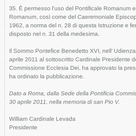
35. È permesso l’uso del Pontificale Romanum e 
Romanum, così come del Caeremoniale Episcopo
1962, a norma del n. 28 di questa Istruzione e 
disposto nel n. 31 della medesima.
Il Sommo Pontefice Benedetto XVI, nell’ Udienza
aprile 2011 al sottoscritto Cardinale Presidente de
Commissione Ecclesia Dei, ha approvato la prese
ha ordinato la pubblicazione.
Dato a Roma, dalla Sede della Pontificia Commiss
30 aprile 2011, nella memoria di san Pio V.
William Cardinale Levada
Presidente